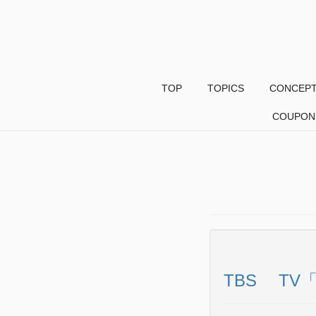
TOP
TOPICS
CONCEP
COUPON
TBS TV