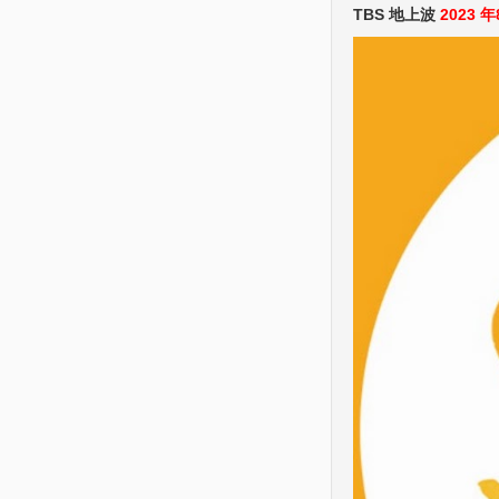
TBS 地上波
2023 年