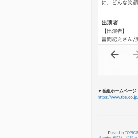
▼番組ホームページ
https://www.tbs.co.j
Posted in
TOPIC