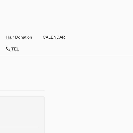
Hair Donation
CALENDAR
TEL