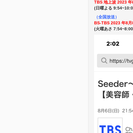
TBS 地上波 2023 年
(日曜よる 9:54~10
（全国放送）
BS-TBS 2023 年8月
(火曜あさ 7:54~8:0