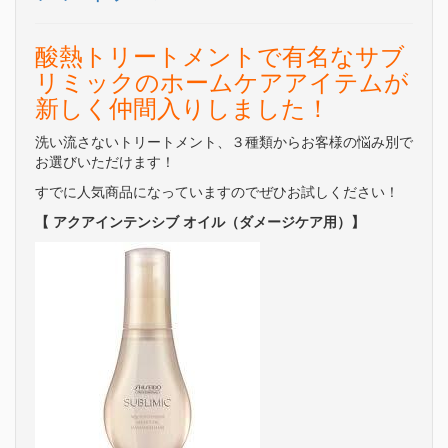
酸熱トリートメントで有名なサブ
リミックのホームケアアイテムが
新しく仲間入りしました！
洗い流さないトリートメント、３種類からお客様の悩み別で
お選びいただけます！
すでに人気商品になっていますのでぜひお試しください！
【 アクアインテンシブ オイル（ダメージケア用）】