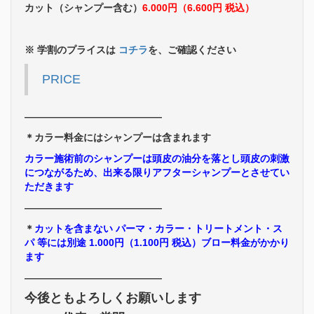
カット（シャンプー含む）
6.000円（6.600円 税込）
※ 学割のプライスは
コチラ
を、ご確認ください
PRICE
――――――――――――――
＊カラー料金にはシャンプーは含まれます
カラー施術前のシャンプーは頭皮の油分を落とし頭皮の刺激
につながるため、出来る限りアフターシャンプーとさせてい
ただきます
――――――――――――――
＊
カットを含まない パーマ・カラー・トリートメント・ス
パ 等には別途 1.000円（1.100円 税込）ブロー料金がかかり
ます
――――――――――――――
今後ともよろしくお願いします