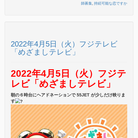
師募集
,
持続可能な恋ですか
2022年4月5日（火）フジテレビ
「めざましテレビ」
2022年4月5日（火）フジテ
レビ「めざましテレビ」
朝の６時台にヘアドネーションで 55JET が少しだけ映りま
す