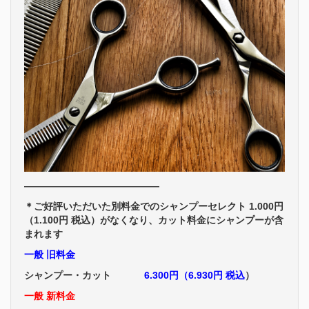
――――――――――――――
＊ご好評いただいた別料金でのシャンプーセレクト 1.000円
（1.100円 税込）がなくなり、カット料金にシャンプーが含
まれます
一般 旧料金
シャンプー・カット
6.300円（6.930円 税込
）
一般 新料金