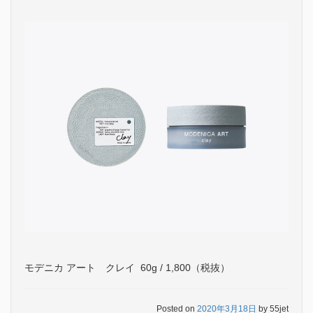
モデニカ アート クレイ 60g / 1,800（税抜）
Posted on
2020年3月18日
by
55jet