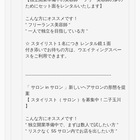
ためにセット面をレンタルいたします】
こんな方にオススメです！
“ フリーランス美容師 “
“ 一人で独立を目指している方 “
☆ スタイリスト１名につき レンタル鏡１面
付き添いでお待ちの方は、ウエイティングスペー
スをご利用できます。
-------------------------------------------------------
「 サロン in サロン 」新しいヘアサロンの形態を提
案
【 スタイリスト（ サロン ）を募集中！二子玉川
】
こんな方にオススメです！
“ 独立開業準備中で、まずは数人で試したい方 “
“ リスクなく 55 サロン内でお店を出したい方 “