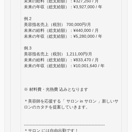
未来の給料（総支給額）：¥327,250 / 月
未来の年収（総支給額）：¥3,927,000 / 年
例.2
美容指名売上（税別） 700,000円/月
未来の給料（総支給額）：¥440,000 / 月
未来の年収（総支給額）：¥5,280,000 / 年
例.3
美容指名売上（税別） 1,211,00円/月
未来の給料（総支給額）：¥833,470 / 月
未来の年収（総支給額）：¥10,001,640 / 年
※ 材料費・光熱費 込みとなります
＊美容師を応援する「 サロン in サロン 」新しいサ
ロンのカタチを提案していきます。
-------------------------------------------------------
＊サロン には自由出勤です！