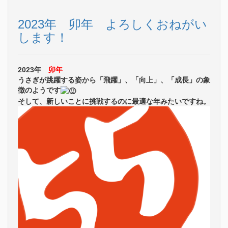
2023年 卯年 よろしくおねがい
します！
2023年
卯年
うさぎが跳躍する姿から「飛躍」、「向上」、「成長」の象
徴のようです
そして、新しいことに挑戦するのに最適な年みたいですね。