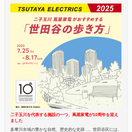
二子玉川を代表する施設の一つ、蔦屋家電が10周年を迎え
ました
多摩川水域の豊かな自然、歴史的な史跡…。世田谷区には、