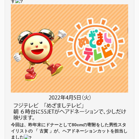
す
今回は、昨年末にドナーとして80cmの寄附をした男性スタ
イリストの 「 古賀 」が、ヘアドネーションカットを担当し
ました