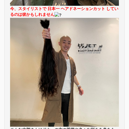
今、スタイリストで 日本一 ヘアドネーションカット してい
るのは彼かもしれません