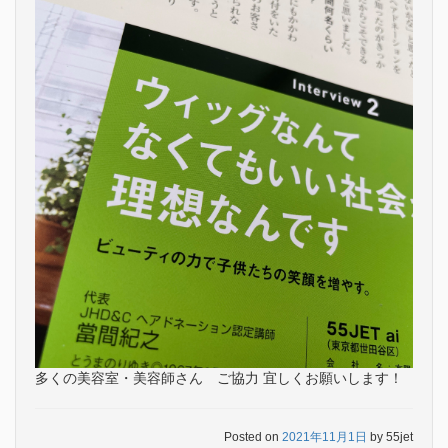
多くの美容室・美容師さん ご協力 宜しくお願いします！
Posted on
2021年11月1日
by
55jet